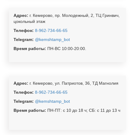
Адрес:
г. Кемерово, пр. Молодежный, 2, ТЦ Гринвич,
цокольный этаж
Телефон:
8-962-734-66-65
Telegram:
@kemshtamp_bot
Время работы:
ПН-ВС 10:00-20:00.
Адрес:
г. Кемерово, ул. Патриотов, 36, ТД Магнолия
Телефон:
8-962-734-66-65
Telegram:
@kemshtamp_bot
Время работы:
ПН-ПТ: с 10 до 18 ч; СБ: с 11 до 13 ч