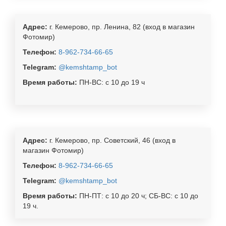
Адрес:
г. Кемерово, пр. Ленина, 82 (вход в магазин
Фотомир)
Телефон:
8-962-734-66-65
Telegram:
@kemshtamp_bot
Время работы:
ПН-ВС: с 10 до 19 ч
Адрес:
г. Кемерово, пр. Советский, 46 (вход в
магазин Фотомир)
Телефон:
8-962-734-66-65
Telegram:
@kemshtamp_bot
Время работы:
ПН-ПТ: с 10 до 20 ч; СБ-ВС: с 10 до
19 ч.