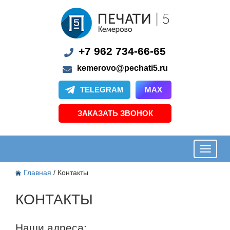
+7 962 734-66-65
kemerovo@pechati5.ru
TELEGRAM
MAX
ЗАКАЗАТЬ ЗВОНОК
Главная
/ Контакты
КОНТАКТЫ
Наши адреса: