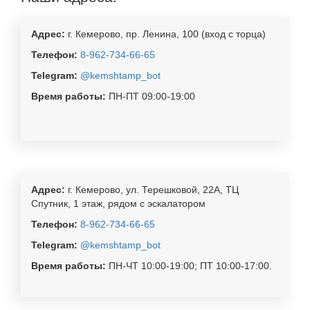
Адрес:
г. Кемерово, пр. Ленина, 100 (вход с торца)
Телефон:
8-962-734-66-65
Telegram:
@kemshtamp_bot
Время работы:
ПН-ПТ 09:00-19:00
Адрес:
г. Кемерово, ул. Терешковой, 22А, ТЦ
Спутник, 1 этаж, рядом с эскалатором
Телефон:
8-962-734-66-65
Telegram:
@kemshtamp_bot
Время работы:
ПН-ЧТ 10:00-19:00; ПТ 10:00-17:00.