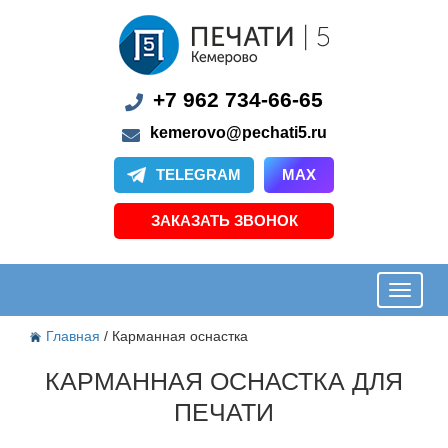
+7 962 734-66-65
kemerovo@pechati5.ru
TELEGRAM
MAX
ЗАКАЗАТЬ ЗВОНОК
Главная
/ Карманная оснастка
КАРМАННАЯ ОСНАСТКА ДЛЯ
ПЕЧАТИ