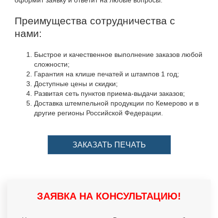
оформит заявку и ответит на любые вопросы.
Преимущества сотрудничества с
нами:
Быстрое и качественное выполнение заказов любой
сложности;
Гарантия на клише печатей и штампов 1 год;
Доступные цены и скидки;
Развитая сеть пунктов приема-выдачи заказов;
Доставка штемпельной продукции по Кемерово и в
другие регионы Российской Федерации.
ЗАКАЗАТЬ ПЕЧАТЬ
ЗАЯВКА НА КОНСУЛЬТАЦИЮ!