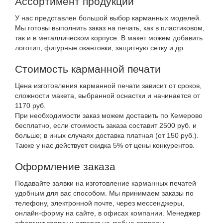
Ассортимент продукции
У нас представлен большой выбор карманных моделей.
Мы готовы выполнить заказ на печать, как в пластиковом,
так и в металлическом корпусе. В макет можем добавить
логотип, фигурные окантовки, защитную сетку и др.
Стоимость карманной печати
Цена изготовления карманной печати зависит от сроков,
сложности макета, выбранной оснастки и начинается от
1170 руб.
При необходимости заказ можем доставить по Кемерово
бесплатно, если стоимость заказа составит 2500 руб. и
больше; в иных случаях доставка платная (от 150 руб.).
Также у нас действует скидка 5% от цены конкурентов.
Оформление заказа
Подавайте заявки на изготовление карманных печатей
удобным для вас способом. Мы принимаем заказы по
телефону, электронной почте, через мессенджеры,
онлайн-форму на сайте, в офисах компании. Менеджер