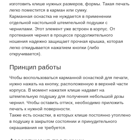
изготовить клише нужных размеров, формы. Такая печать
легко поместится в карман или сумку.
Карманная оснастка не нуждается в применении
отдельной настольной штемпельной подушки с
чернилами. Этот элемент уже встроен в корпус. От
протекания чернил в процессе продолжительного
ношения надежно защищает прочная крышка, которая
легко откидывается нажатием кнопки (либо
откручивается).
Принцип работы
Чтобы воспользоваться карманной оснасткой для печати,
нужно нажать на кнопку, расположенную в верхней части
корпуса. В момент нажатия клише надавит на
штемпельную подушку для получения небольшой дозы
чернил. Чтобы оставить оттиск, необходимо приложить
печать к нужной поверхности.
Также есть оснастки, в которых клише постоянно утоплено
в подушку в закрытом состоянии и принудительного
окрашивания не требуется.