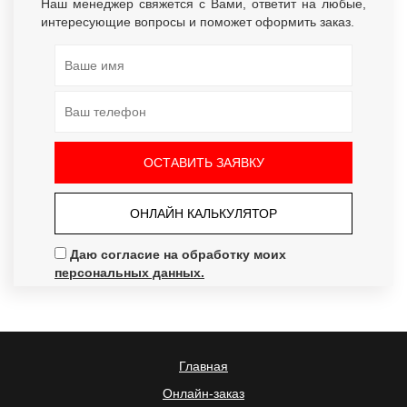
Наш менеджер свяжется с Вами, ответит на любые,
интересующие вопросы и поможет оформить заказ.
ОНЛАЙН КАЛЬКУЛЯТОР
Даю согласие на обработку моих
персональных данных.
Главная
Онлайн-заказ