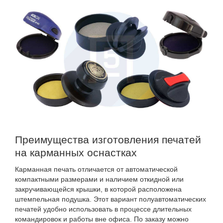
Преимущества изготовления печатей
на карманных оснастках
Карманная печать отличается от автоматической
компактными размерами и наличием откидной или
закручивающейся крышки, в которой расположена
штемпельная подушка. Этот вариант полуавтоматических
печатей удобно использовать в процессе длительных
командировок и работы вне офиса. По заказу можно