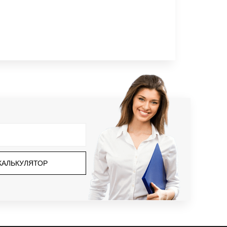
КАЛЬКУЛЯТОР