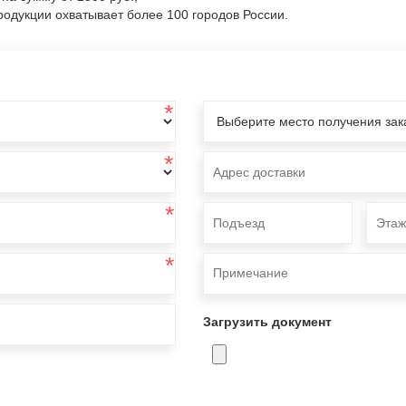
одукции охватывает более 100 городов России.
*
*
*
*
Загрузить документ