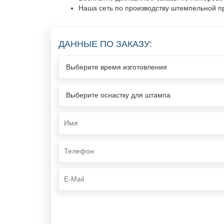
Наша сеть по производству штемпельной пр
ДАННЫЕ ПО ЗАКАЗУ: