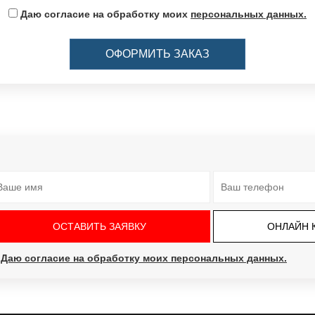
Даю согласие на обработку моих
персональных данных.
ОФОРМИТЬ ЗАКАЗ
ОНЛАЙН 
Даю согласие на обработку моих персональных данных.