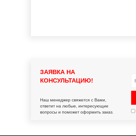
ЗАЯВКА НА
КОНСУЛЬТАЦИЮ!
Наш менеджер свяжется с Вами,
ответит на любые, интересующие
вопросы и поможет оформить заказ.